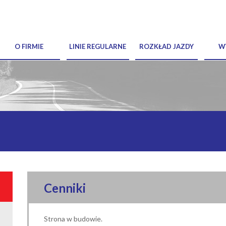
O FIRMIE
LINIE REGULARNE
ROZKŁAD JAZDY
W
Cenniki
Strona w budowie.