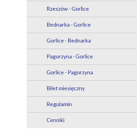
Rzeszów - Gorlice
Bednarka - Gorlice
Gorlice - Bednarka
Pagorzyna - Gorlice
Gorlice - Pagorzyna
Bilet miesięczny
Regulamin
Cenniki